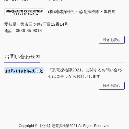
(株)地球探検社～恐竜探検隊・事務局
愛知県一宮市三ツ井7丁目12番14号
電話 : 0586-85-9018
続きを読む
お問い合わせ✉
『恐竜探検隊2021』に関するお問い合わ
せはコチラからお願いします
続きを読む
Copyright © 【公式】恐竜探検隊2021 All Rights Reserved.