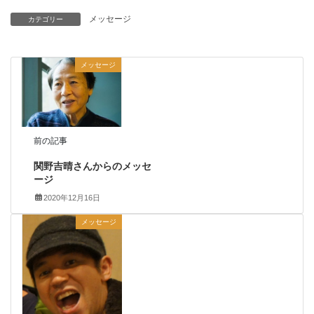
メッセージ
カテゴリー
メッセージ
前の記事
関野吉晴さんからのメッセ
ージ
2020年12月16日
メッセージ