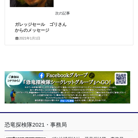
次の記事
ガレッジセール ゴリさん
からのメッセージ
2021年1月1日
恐竜探検隊2021・事務局