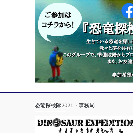
恐竜探検隊2021・事務局