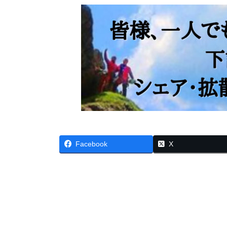
Facebook
X