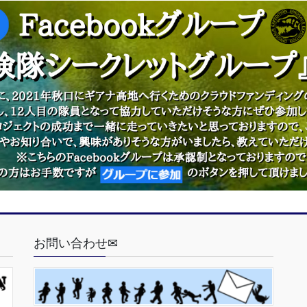
お問い合わせ✉